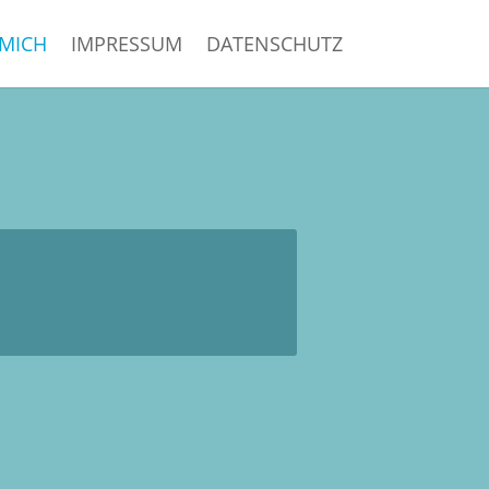
MICH
IMPRESSUM
DATENSCHUTZ