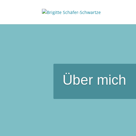
Über mich