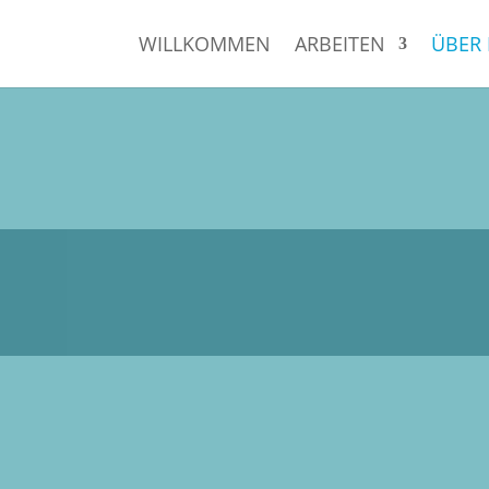
WILLKOMMEN
ARBEITEN
ÜBER 