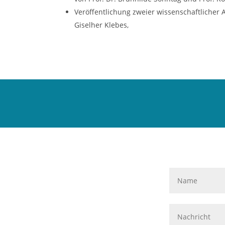
Veröffentlichung zweier wissenschaftlicher 
Giselher Klebes,