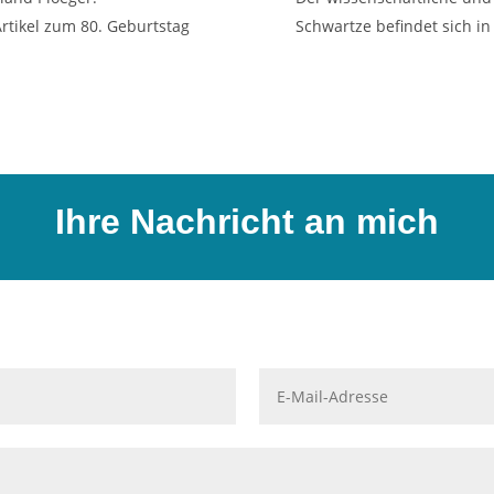
Artikel zum 80. Geburtstag
Schwartze befindet sich i
Ihre Nachricht an mich