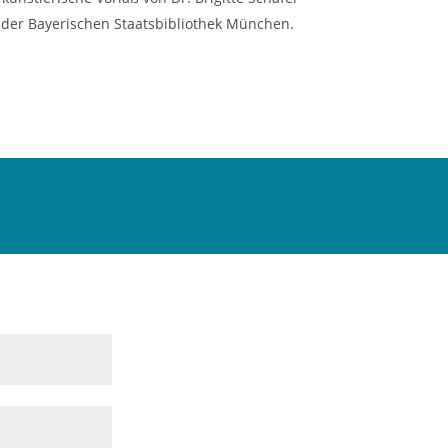
n der Bayerischen Staatsbibliothek München.