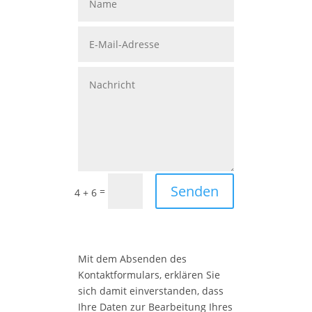
Senden
=
4 + 6
Mit dem Absenden des
Kontaktformulars, erklären Sie
sich damit einverstanden, dass
Ihre Daten zur Bearbeitung Ihres