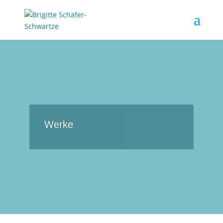
Werke