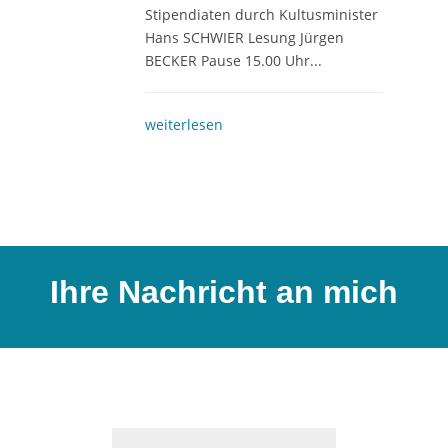
Stipendiaten durch Kultusminister
Hans SCHWIER Lesung Jürgen
BECKER Pause 15.00 Uhr...
weiterlesen
Ihre Nachricht an mich