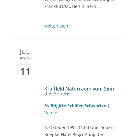
Frankfurt/M., Berlin, Bern,...
weiterlesen
JULI
2019
11
Kraftfeld Naturraum vom Sinn
des Sehens
By
Brigitte Schäfer-Schwartze
|
Werke
3. Oktober 1992 11.00 Uhr Robert-
Koepke-Haus Begrüßung der