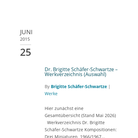
JUNI
2015
25
Dr. Brigitte Schäfer-Schwartze –
Werkverzeichnis (Auswahl)
By
Brigitte Schäfer-Schwartze
|
Werke
Hier zunächst eine
Gesamtübersicht (Stand Mai 2026)
Werkverzeichnis Dr. Brigitte
Schäfer-Schwartze Kompositionen:
Drei Miniaturen 1966/1967...