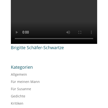
Brigitte Schäfer-Schwartze
Kategorien
Allgemein
Für meinen Mann
Für Susanne
Gedichte
Kritiken