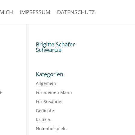
MICH
IMPRESSUM
DATENSCHUTZ
Brigitte Schäfer-
Schwartze
Kategorien
Allgemein
h-
Für meinen Mann
Für Susanne
Gedichte
Kritiken
Notenbeispiele