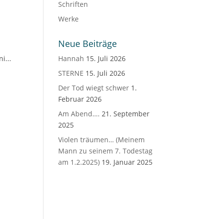
Schriften
Werke
Neue Beiträge
i...
Hannah
15. Juli 2026
STERNE
15. Juli 2026
Der Tod wiegt schwer
1.
Februar 2026
Am Abend….
21. September
2025
Violen träumen… (Meinem
Mann zu seinem 7. Todestag
am 1.2.2025)
19. Januar 2025