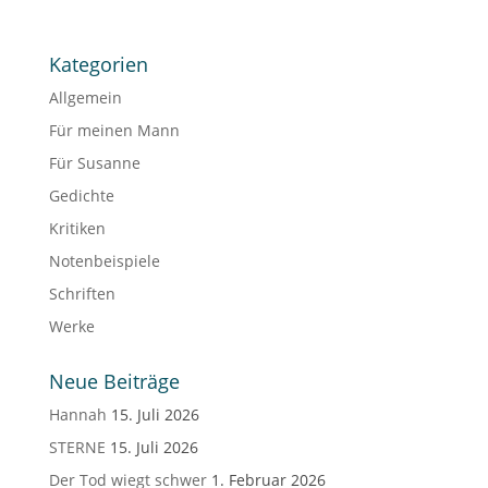
Kategorien
Allgemein
Für meinen Mann
Für Susanne
Gedichte
Kritiken
Notenbeispiele
Schriften
Werke
Neue Beiträge
Hannah
15. Juli 2026
STERNE
15. Juli 2026
Der Tod wiegt schwer
1. Februar 2026