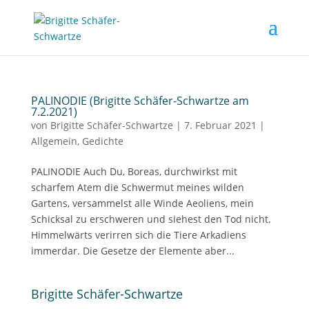
PALINODIE (Brigitte Schäfer-Schwartze am
7.2.2021)
von
Brigitte Schäfer-Schwartze
|
7. Februar 2021
|
Allgemein
,
Gedichte
PALINODIE Auch Du, Boreas, durchwirkst mit
scharfem Atem die Schwermut meines wilden
Gartens, versammelst alle Winde Aeoliens, mein
Schicksal zu erschweren und siehest den Tod nicht.
Himmelwärts verirren sich die Tiere Arkadiens
immerdar. Die Gesetze der Elemente aber...
Brigitte Schäfer-Schwartze