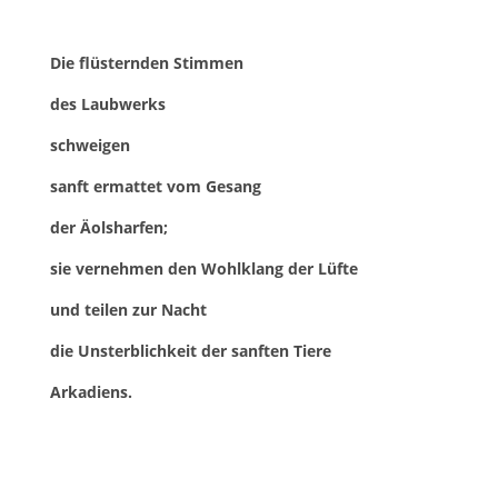
Die flüsternden Stimmen
des Laubwerks
schweigen
sanft ermattet vom Gesang
der Äolsharfen;
sie vernehmen den Wohlklang der Lüfte
und teilen zur Nacht
die Unsterblichkeit der sanften Tiere
Arkadiens.