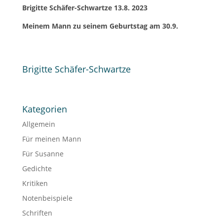
Brigitte Schäfer-Schwartze 13.8. 2023
Meinem Mann zu seinem Geburtstag am 30.9.
Brigitte Schäfer-Schwartze
Kategorien
Allgemein
Für meinen Mann
Für Susanne
Gedichte
Kritiken
Notenbeispiele
Schriften