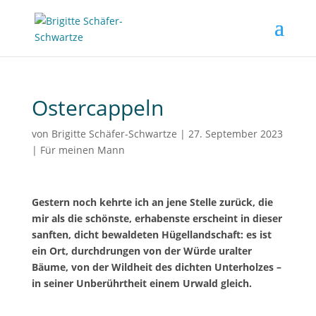
Ostercappeln
von
Brigitte Schäfer-Schwartze
|
27. September 2023
|
Für meinen Mann
Gestern noch kehrte ich an jene Stelle zurück, die
mir als die schönste, erhabenste erscheint in dieser
sanften, dicht bewaldeten Hügellandschaft: es ist
ein Ort, durchdrungen von der Würde uralter
Bäume, von der Wildheit des dichten Unterholzes –
in seiner Unberührtheit einem Urwald gleich.