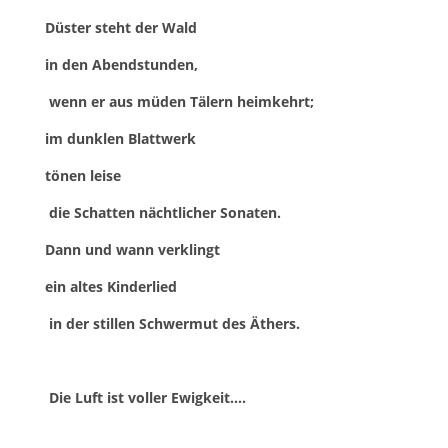
Düster steht der Wald
in den Abendstunden,
wenn er aus müden Tälern heimkehrt;
im dunklen Blattwerk
tönen leise
die Schatten nächtlicher Sonaten.
Dann und wann verklingt
ein altes Kinderlied
in der stillen Schwermut des Äthers.
Die Luft ist voller Ewigkeit….