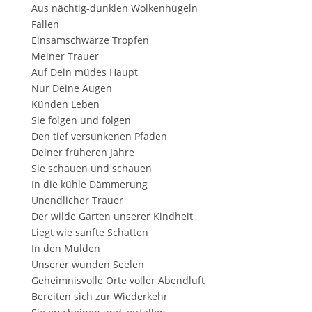
Aus nächtig-dunklen Wolkenhügeln
Fallen
Einsamschwarze Tropfen
Meiner Trauer
Auf Dein müdes Haupt
Nur Deine Augen
Künden Leben
Sie folgen und folgen
Den tief versunkenen Pfaden
Deiner früheren Jahre
Sie schauen und schauen
In die kühle Dämmerung
Unendlicher Trauer
Der wilde Garten unserer Kindheit
Liegt wie sanfte Schatten
In den Mulden
Unserer wunden Seelen
Geheimnisvolle Orte voller Abendluft
Bereiten sich zur Wiederkehr