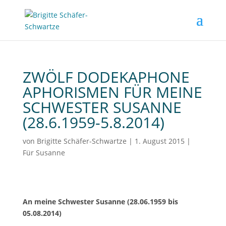
ZWÖLF DODEKAPHONE
APHORISMEN FÜR MEINE
SCHWESTER SUSANNE
(28.6.1959-5.8.2014)
von
Brigitte Schäfer-Schwartze
|
1. August 2015
|
Für Susanne
An meine Schwester Susanne (28.06.1959 bis
05.08.2014)