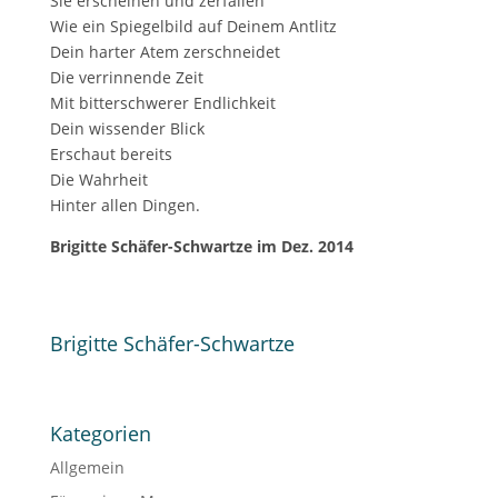
Sie erscheinen und zerfallen
Wie ein Spiegelbild auf Deinem Antlitz
Dein harter Atem zerschneidet
Die verrinnende Zeit
Mit bitterschwerer Endlichkeit
Dein wissender Blick
Erschaut bereits
Die Wahrheit
Hinter allen Dingen.
Brigitte Schäfer-Schwartze im Dez. 2014
Brigitte Schäfer-Schwartze
Kategorien
Allgemein