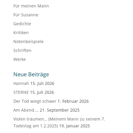
Für meinen Mann
Für Susanne
Gedichte
Kritiken
Notenbeispiele
Schriften
Werke
Neue Beiträge
Hannah
15. Juli 2026
STERNE
15. Juli 2026
Der Tod wiegt schwer
1. Februar 2026
Am Abend….
21. September 2025
Violen träumen… (Meinem Mann zu seinem 7.
Todestag am 1.2.2025)
19. Januar 2025