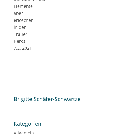
Elemente
aber
erlöschen
in der
Trauer
Heros.
7.2. 2021
Brigitte Schäfer-Schwartze
Kategorien
Allgemein