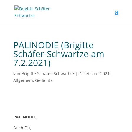
PALINODIE (Brigitte
Schäfer-Schwartze am
7.2.2021)
von
Brigitte Schäfer-Schwartze
|
7. Februar 2021
|
Allgemein
,
Gedichte
PALINODIE
Auch Du,